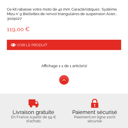
Ce kit rabaisse votre moto de 40 mm. Caractéristiques : Système
Mizu n° 9 Biellettes de renvoi triangulaires de suspension Acier...
3029027
119,00 €
VOIR LE PRODUIT
Affichage 1-1 de 1 article(s)
Livraison gratuite
Paiement sécurisé
En France à partir de 59 €
Paiement en ligne 100%
d'achats
sécurisé