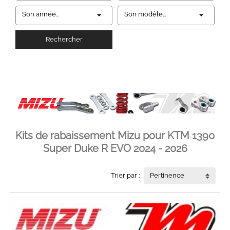
Son année...
Son modèle...
Rechercher
Kits de rabaissement Mizu pour KTM 1390
Super Duke R EVO 2024 - 2026
Trier par :
Pertinence