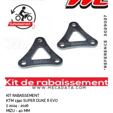
EN STOCK
KIT RABAISSEMENT
KTM 1390 SUPER DUKE R EVO
() 2024 - 2026
MIZU - 40 MM