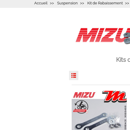
Accueil
Suspension
Kit de Rabaissement
Kits