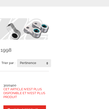
 1998
Trier par :
Pertinence
3020400
CET ARTICLE N'EST PLUS
DISPONIBLE ET N'EST PLUS
PRODUIT