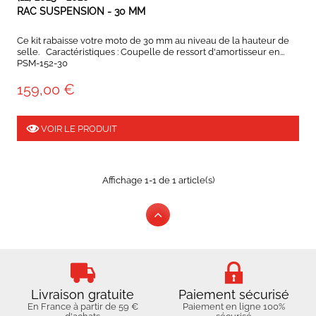
RAC SUSPENSION - 30 MM
Ce kit rabaisse votre moto de 30 mm au niveau de la hauteur de
selle. Caractéristiques : Coupelle de ressort d'amortisseur en...
PSM-152-30
159,00 €
VOIR LE PRODUIT
Affichage 1-1 de 1 article(s)
Livraison gratuite
Paiement sécurisé
En France à partir de 59 €
Paiement en ligne 100%