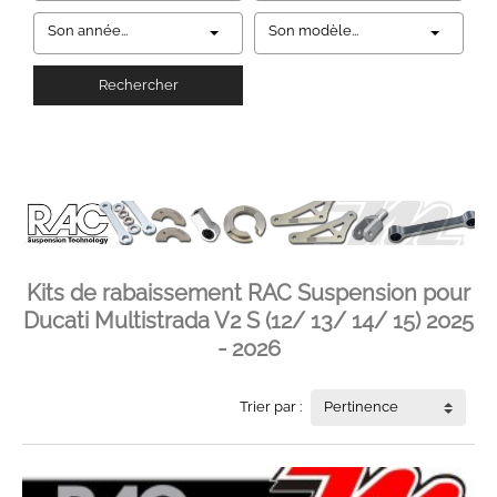
Son année...
Son modèle...
Rechercher
Kits de rabaissement RAC Suspension pour
Ducati Multistrada V2 S (12/ 13/ 14/ 15) 2025
- 2026
Trier par :
Pertinence