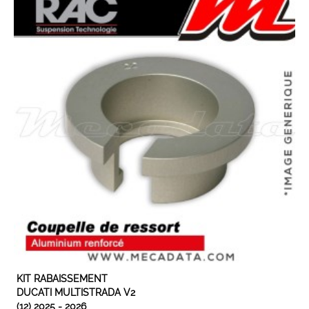
EN STOCK
KIT RABAISSEMENT
DUCATI MULTISTRADA V2
(12) 2025 - 2026