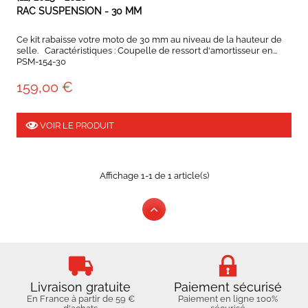
RAC SUSPENSION - 30 MM
Ce kit rabaisse votre moto de 30 mm au niveau de la hauteur de
selle. Caractéristiques : Coupelle de ressort d'amortisseur en...
PSM-154-30
159,00 €
VOIR LE PRODUIT
Affichage 1-1 de 1 article(s)
Livraison gratuite
Paiement sécurisé
En France à partir de 59 €
Paiement en ligne 100%