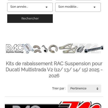
Son année...
Son modèle...
Rechercher
Kits de rabaissement RAC Suspension pour
Ducati Multistrada V2 (12/ 13/ 14/ 15) 2025 -
2026
Trier par :
Pertinence