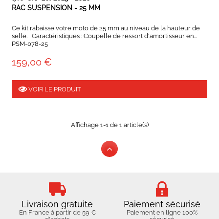
RAC SUSPENSION - 25 MM
Ce kit rabaisse votre moto de 25 mm au niveau de la hauteur de
selle. Caractéristiques : Coupelle de ressort d'amortisseur en...
PSM-078-25
159,00 €
VOIR LE PRODUIT
Affichage 1-1 de 1 article(s)
Livraison gratuite
Paiement sécurisé
En France à partir de 59 €
Paiement en ligne 100%