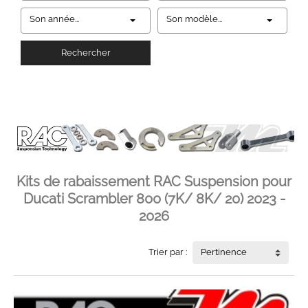
Son année...
Son modèle...
Rechercher
Kits de rabaissement RAC Suspension pour
Ducati Scrambler 800 (7K/ 8K/ 20) 2023 -
2026
Trier par :
Pertinence