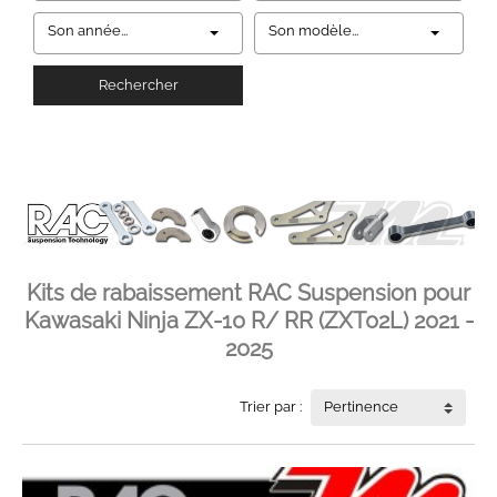
Son année...
Son modèle...
Rechercher
Kits de rabaissement RAC Suspension pour
Kawasaki Ninja ZX-10 R/ RR (ZXT02L) 2021 -
2025
Trier par :
Pertinence