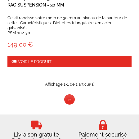
RAC SUSPENSION - 30 MM
Ce kit rabaisse votre moto de 30 mm au niveau de la hauteur de
selle. Caractéristiques : Biellettes triangulaires en acier
galvanisé...
PSM-102-30
149,00 €
VOIR LE PRODUIT
Affichage 1-1 de 1 article(s)
Livraison gratuite
Paiement sécurisé