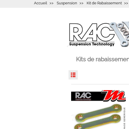
Accueil
Suspension
Kit de Rabaissement
Kits de rabaisseme