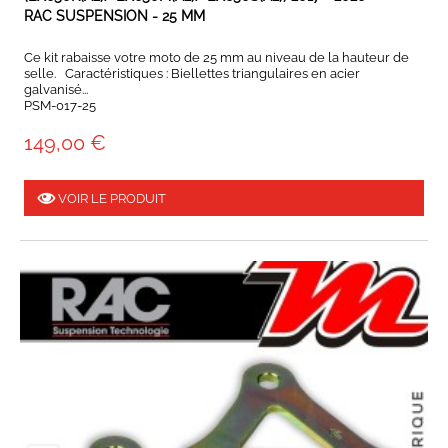
RAC SUSPENSION - 25 MM
Ce kit rabaisse votre moto de 25 mm au niveau de la hauteur de
selle. Caractéristiques : Biellettes triangulaires en acier
galvanisé...
PSM-017-25
149,00 €
VOIR LE PRODUIT