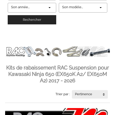
Son année...
Son modèle...
Rechercher
Kits de rabaissement RAC Suspension pour
Kawasaki Ninja 650 (EX650K A2/ EX650M
A2) 2017 - 2026
Trier par :
Pertinence