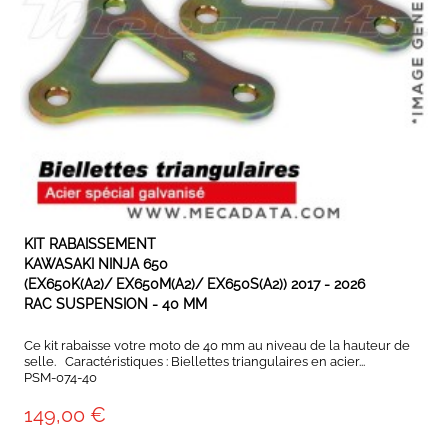
EN STOCK
KIT RABAISSEMENT
KAWASAKI NINJA 650
(EX650K(A2)/ EX650M(A2)/ EX650S(A2)) 2017 - 2026
RAC SUSPENSION - 40 MM
Ce kit rabaisse votre moto de 40 mm au niveau de la hauteur de
selle. Caractéristiques : Biellettes triangulaires en acier...
PSM-074-40
149,00 €