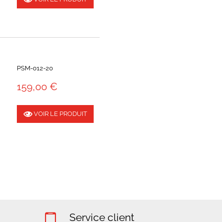
PSM-012-20
159,00 €
VOIR LE PRODUIT
Service client