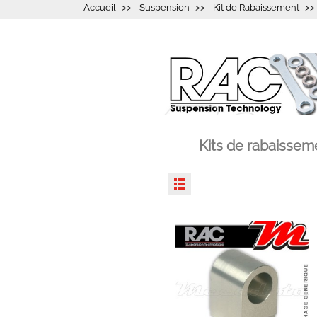
Accueil
Suspension
Kit de Rabaissement
Kits de rabaisse