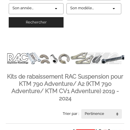
Son année...
Son modèle...
Rechercher
Kits de rabaissement RAC Suspension pour
KTM 790 Adventure/ A2 (KTM 790
Adventure/ KTM CV1 Adventure) 2019 -
2024
Trier par :
Pertinence