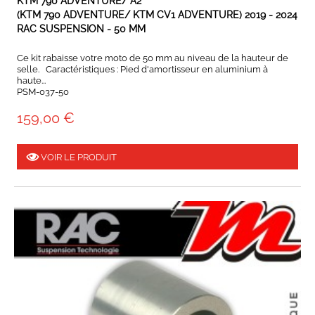
KTM 790 ADVENTURE/ A2
(KTM 790 ADVENTURE/ KTM CV1 ADVENTURE) 2019 - 2024
RAC SUSPENSION - 50 MM
Ce kit rabaisse votre moto de 50 mm au niveau de la hauteur de
selle. Caractéristiques : Pied d'amortisseur en aluminium à
haute...
PSM-037-50
159,00 €
VOIR LE PRODUIT