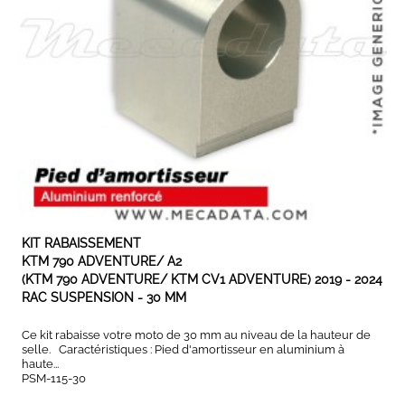
EN STOCK
KIT RABAISSEMENT
KTM 790 ADVENTURE/ A2
(KTM 790 ADVENTURE/ KTM CV1 ADVENTURE) 2019 - 2024
RAC SUSPENSION - 30 MM
Ce kit rabaisse votre moto de 30 mm au niveau de la hauteur de
selle. Caractéristiques : Pied d'amortisseur en aluminium à
haute...
PSM-115-30