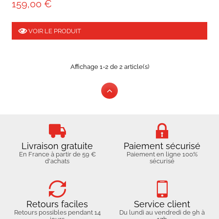
159,00 €
VOIR LE PRODUIT
Affichage 1-2 de 2 article(s)
Livraison gratuite
Paiement sécurisé
En France à partir de 59 €
Paiement en ligne 100%
d'achats
sécurisé
Retours faciles
Service client
Retours possibles pendant 14
Du lundi au vendredi de 9h à