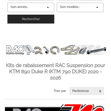
Son année...
Son modèle...
Rechercher
Kits de rabaissement RAC Suspension pour
KTM 890 Duke R (KTM 790 DUKE) 2020 -
2026
Trier par :
Pertinence