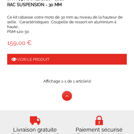
RAC SUSPENSION - 30 MM
Ce kit rabaisse votre moto de 30 mm au niveau de la hauteur de
selle. Caractéristiques : Coupelle de ressort en aluminium à
haute...
PSM-120-30
159,00 €
VOIR LE PRODUIT
Affichage 1-1 de 1 article(s)
Livraison gratuite
Paiement sécurisé