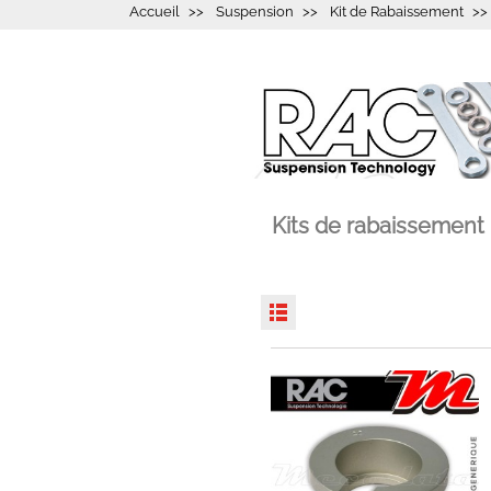
Accueil
Suspension
Kit de Rabaissement
Kits de rabaissemen