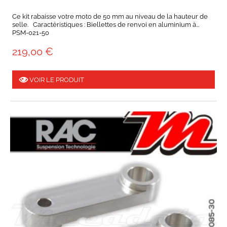
Ce kit rabaisse votre moto de 50 mm au niveau de la hauteur de
selle. Caractéristiques : Biellettes de renvoi en aluminium à...
PSM-021-50
219,00 €
VOIR LE PRODUIT