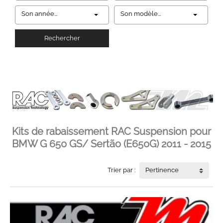
Son année...
Son modèle...
Rechercher
Kits de rabaissement RAC Suspension pour
BMW G 650 GS/ Sertão (E650G) 2011 - 2015
Trier par :
Pertinence