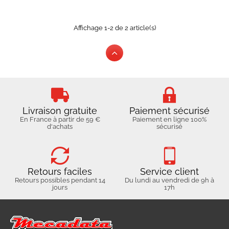
Affichage 1-2 de 2 article(s)
Livraison gratuite
Paiement sécurisé
En France à partir de 59 €
Paiement en ligne 100%
d'achats
sécurisé
Retours faciles
Service client
Retours possibles pendant 14
Du lundi au vendredi de 9h à
jours
17h