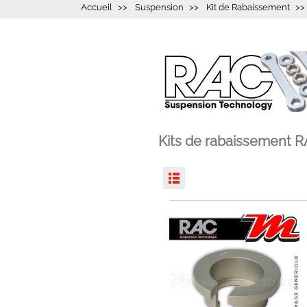
Accueil
Suspension
Kit de Rabaissement
Kits de rabaissement R