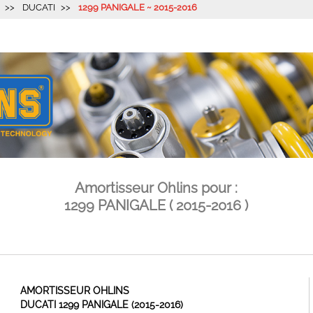
DUCATI
1299 PANIGALE ~ 2015-2016
Amortisseur Ohlins pour :
1299 PANIGALE ( 2015-2016 )
AMORTISSEUR OHLINS
DUCATI 1299 PANIGALE (2015-2016)