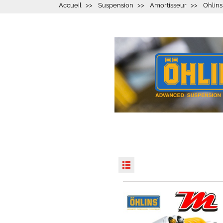
Accueil
Suspension
Amortisseur
Ohlins