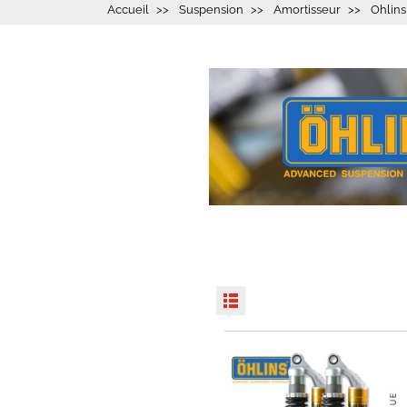
Accueil
Suspension
Amortisseur
Ohlins