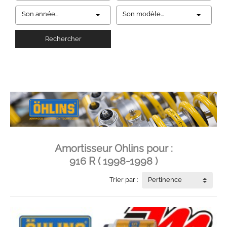
Son année...
Son modèle...
Rechercher
Amortisseur Ohlins pour :
916 R ( 1998-1998 )
Trier par :
Pertinence