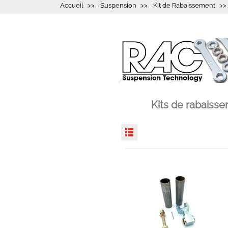
Accueil
Suspension
Kit de Rabaissement
Kits de rabais