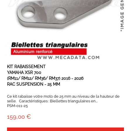
EN STOCK
KIT RABAISSEMENT
YAMAHA XSR 700
(RM11/ RM12/ RM36/ RM37) 2016 - 2026
RAC SUSPENSION - 25 MM
Ce kit rabaisse votre moto de 25 mm au niveau de la hauteur de
selle. Caractéristiques : Biellettes triangulaires en...
PSM-011-25
159,00 €