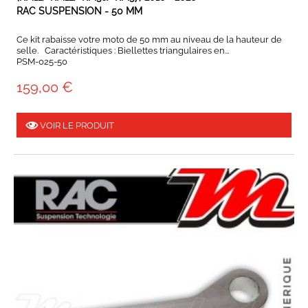
RAC SUSPENSION - 50 MM
Ce kit rabaisse votre moto de 50 mm au niveau de la hauteur de
selle. Caractéristiques : Biellettes triangulaires en...
PSM-025-50
159,00 €
VOIR LE PRODUIT