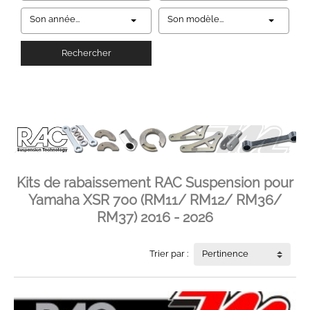
Son année...
Son modèle...
Rechercher
Kits de rabaissement RAC Suspension pour
Yamaha XSR 700 (RM11/ RM12/ RM36/
RM37) 2016 - 2026
Trier par :
Pertinence