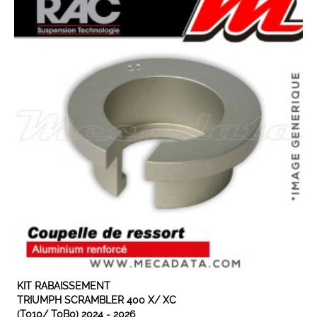
EN STOCK
KIT RABAISSEMENT
TRIUMPH SCRAMBLER 400 X/ XC
(T010/ T0B0) 2024 - 2026