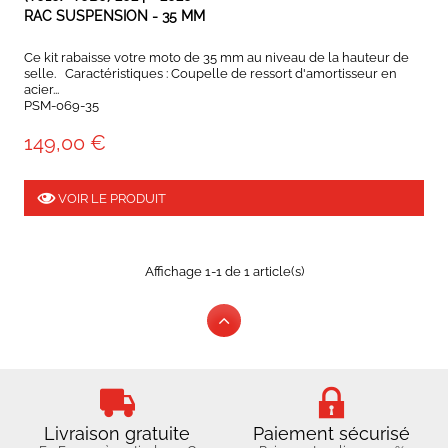
RAC SUSPENSION - 35 MM
Ce kit rabaisse votre moto de 35 mm au niveau de la hauteur de
selle. Caractéristiques : Coupelle de ressort d'amortisseur en
acier...
PSM-069-35
149,00 €
VOIR LE PRODUIT
Affichage 1-1 de 1 article(s)
Livraison gratuite
Paiement sécurisé