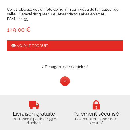
Ce kit rabaisse votre moto de 35 mm au niveau de la hauteur de
selle. Caractéristiques : Biellettes triangulaires en acier...
PSM-044-35
149,00 €
VOIR LE PRODUIT
Affichage 1-1 de 1 article(s)
Livraison gratuite
Paiement sécurisé
En France à partir de 59 €
Paiement en ligne 100%
d'achats
sécurisé