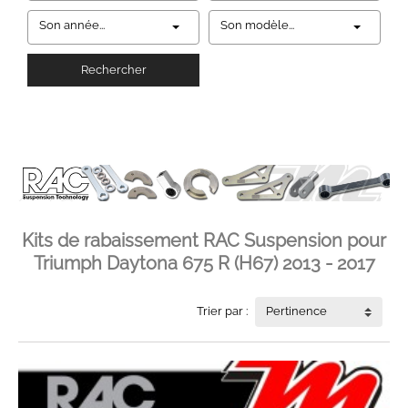
Son année...
Son modèle...
Rechercher
Kits de rabaissement RAC Suspension pour
Triumph Daytona 675 R (H67) 2013 - 2017
Trier par :
Pertinence