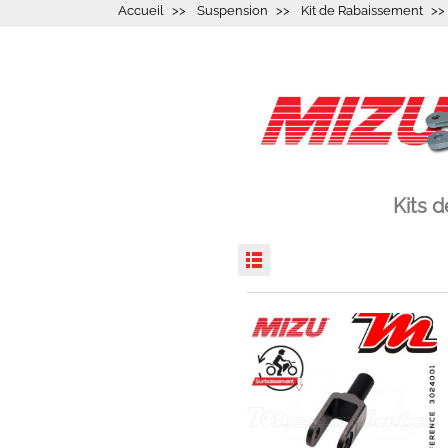
Accueil
Suspension
Kit de Rabaissement
Kits 