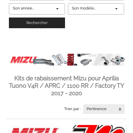
Son année...
Son modèle...
Rechercher
Kits de rabaissement Mizu pour Aprilia
Tuono V4R / APRC / 1100 RR / Factory TY
2017 - 2020
Trier par :
Pertinence