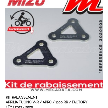
KIT RABAISSEMENT
APRILIA TUONO V4R / APRC / 1100 RR / FACTORY
( TY ) 2017 - 2020