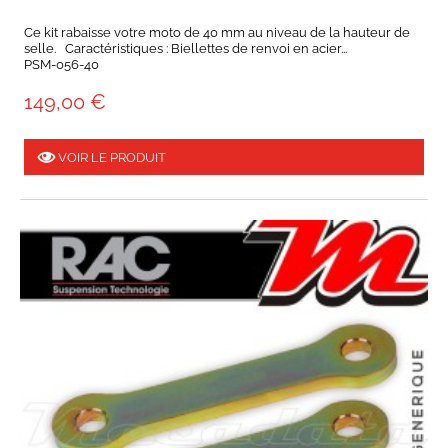
Ce kit rabaisse votre moto de 40 mm au niveau de la hauteur de
selle. Caractéristiques : Biellettes de renvoi en acier...
PSM-056-40
149,00 €
VOIR LE PRODUIT