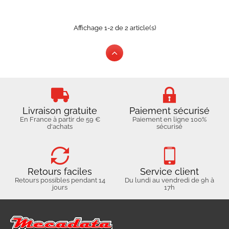
Affichage 1-2 de 2 article(s)
Livraison gratuite
Paiement sécurisé
En France à partir de 59 €
Paiement en ligne 100%
d'achats
sécurisé
Retours faciles
Service client
Retours possibles pendant 14
Du lundi au vendredi de 9h à
jours
17h