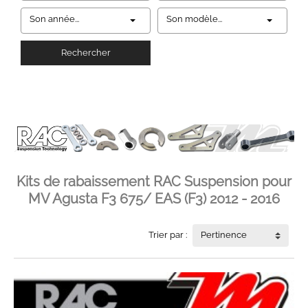
Son année...
Son modèle...
Rechercher
Kits de rabaissement RAC Suspension pour
MV Agusta F3 675/ EAS (F3) 2012 - 2016
Trier par :
Pertinence