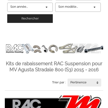
Son année...
Son modèle...
Rechercher
Kits de rabaissement RAC Suspension pour
MV Agusta Stradale 800 (S3) 2015 - 2016
Trier par :
Pertinence