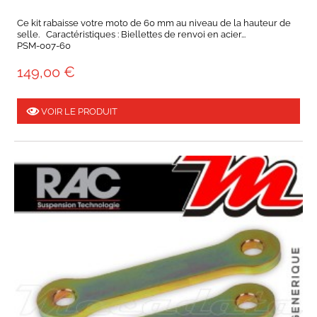
Ce kit rabaisse votre moto de 60 mm au niveau de la hauteur de
selle. Caractéristiques : Biellettes de renvoi en acier...
PSM-007-60
149,00 €
VOIR LE PRODUIT