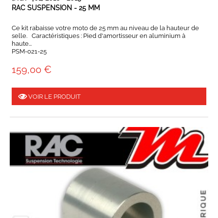
RAC SUSPENSION - 25 MM
Ce kit rabaisse votre moto de 25 mm au niveau de la hauteur de
selle. Caractéristiques : Pied d'amortisseur en aluminium à
haute...
PSM-021-25
159,00 €
VOIR LE PRODUIT