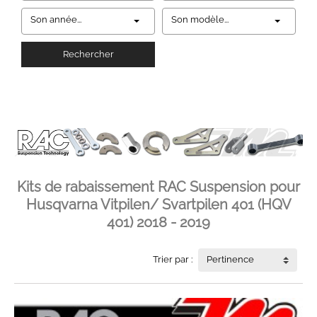
Son année...
Son modèle...
Rechercher
Kits de rabaissement RAC Suspension pour
Husqvarna Vitpilen/ Svartpilen 401 (HQV
401) 2018 - 2019
Trier par :
Pertinence