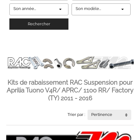
Son année...
Son modèle...
Rechercher
Kits de rabaissement RAC Suspension pour
Aprilia Tuono V4R/ APRC/ 1100 RR/ Factory
(TY) 2011 - 2016
Trier par :
Pertinence