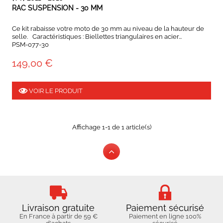
RAC SUSPENSION - 30 MM
Ce kit rabaisse votre moto de 30 mm au niveau de la hauteur de
selle. Caractéristiques : Biellettes triangulaires en acier...
PSM-077-30
149,00 €
VOIR LE PRODUIT
Affichage 1-1 de 1 article(s)
Livraison gratuite
Paiement sécurisé
En France à partir de 59 €
Paiement en ligne 100%