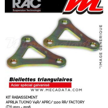
EN STOCK
KIT RABAISSEMENT
APRILIA TUONO V4R/ APRC/ 1100 RR/ FACTORY
(TY) 2011 - 2016