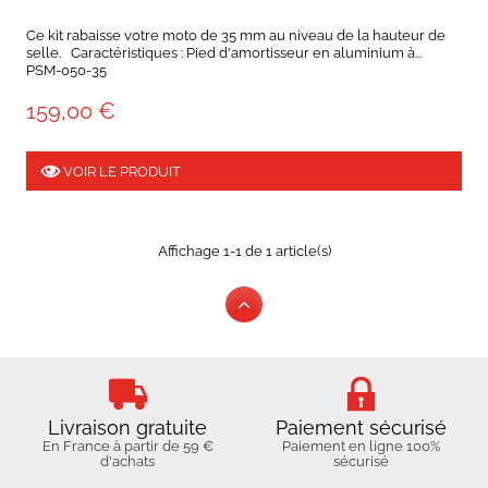
Ce kit rabaisse votre moto de 35 mm au niveau de la hauteur de
selle. Caractéristiques : Pied d'amortisseur en aluminium à...
PSM-050-35
159,00 €
VOIR LE PRODUIT
Affichage 1-1 de 1 article(s)
Livraison gratuite
Paiement sécurisé
En France à partir de 59 €
Paiement en ligne 100%
d'achats
sécurisé