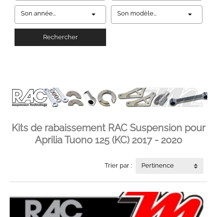
Son année...
Son modèle...
Rechercher
Kits de rabaissement RAC Suspension pour
Aprilia Tuono 125 (KC) 2017 - 2020
Trier par :
Pertinence