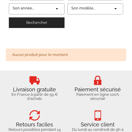
Son année...
Son modèle...
Rechercher
Aucun produit pour le moment.
Livraison gratuite
Paiement sécurisé
En France à partir de 59 €
Paiement en ligne 100%
d'achats
sécurisé
Retours faciles
Service client
Retours possibles pendant 14
Du lundi au vendredi de 9h à