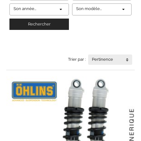
Son année...
Son modèle...
Rechercher
Trier par :
Pertinence