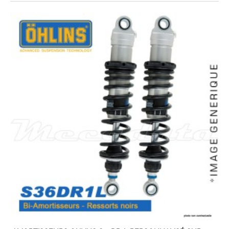
EXPEDIÉ SOUS 5 À 10 JOURS