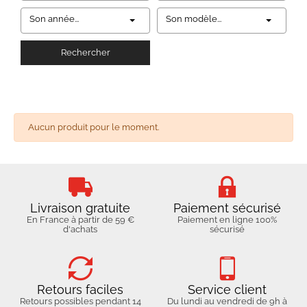
Son année...
Son modèle...
Rechercher
Aucun produit pour le moment.
Livraison gratuite
Paiement sécurisé
En France à partir de 59 €
Paiement en ligne 100%
d'achats
sécurisé
Retours faciles
Service client
Retours possibles pendant 14
Du lundi au vendredi de 9h à