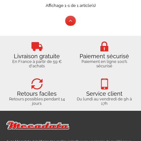
Affichage 1-1 de 1 article(s)
Livraison gratuite
Paiement sécurisé
En France à partir de 59 €
Paiement en ligne 100%
d'achats
sécurisé
Retours faciles
Service client
Retours possibles pendant 14
Du lundi au vendredi de 9h à
jours
17h