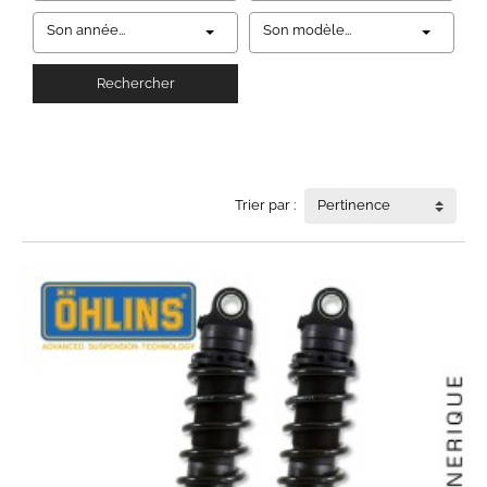
Son année...
Son modèle...
Rechercher
Trier par :
Pertinence