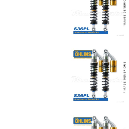
EXPEDIÉ SOUS 5 À 10 JOURS
EXPEDIÉ SOUS 5 À 10 JOURS