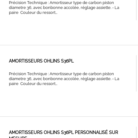
Précision Technique : Amortisseur type de carbon piston
diametre 36, avec bonbonne accolée, réglage assiette. - La
paire Couleur du ressort...
AMORTISSEURS OHLINS S36PL
Précision Technique : Amortisseur type de carbon piston
diametre 36, avec bonbonne accolée, réglage assiette. - La
paire Couleur du ressort...
AMORTISSEURS OHLINS S36PL PERSONNALISÉ SUR