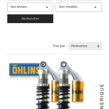
Son année...
Son modèle...
Rechercher
Trier par :
Pertinence