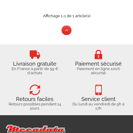
Affichage 1-1 de 1 article(s)
Livraison gratuite
Paiement sécurisé
En France à partir de 59 €
Paiement en ligne 100%
d'achats
sécurisé
Retours faciles
Service client
Retours possibles pendant 14
Du lundi au vendredi de 9h à
jours
17h