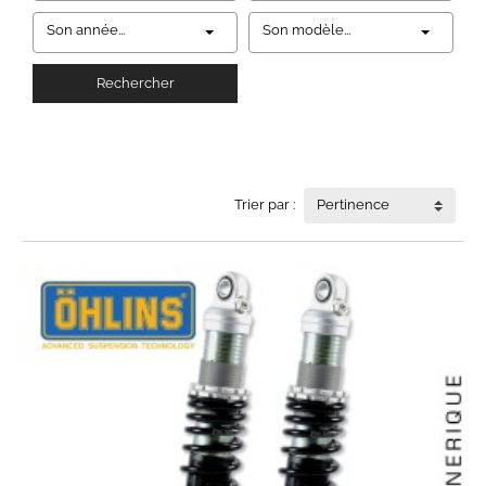
Son année...
Son modèle...
Rechercher
Trier par :
Pertinence