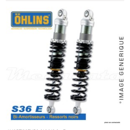
EXPEDIÉ SOUS 5 À 10 JOURS