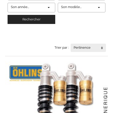
Son année...
Son modèle...
Rechercher
Trier par :
Pertinence