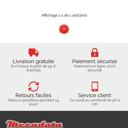
Affichage 1-1 de 1 article(s)
Livraison gratuite
Paiement sécurisé
En France à partir de 59 €
Paiement en ligne 100%
d'achats
sécurisé
Retours faciles
Service client
Retours possibles pendant 14
Du lundi au vendredi de 9h à
jours
17h