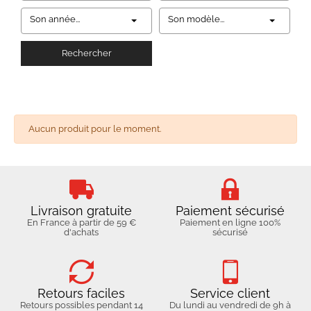
Son année...
Son modèle...
Rechercher
Aucun produit pour le moment.
Livraison gratuite
Paiement sécurisé
En France à partir de 59 €
Paiement en ligne 100%
d'achats
sécurisé
Retours faciles
Service client
Retours possibles pendant 14
Du lundi au vendredi de 9h à