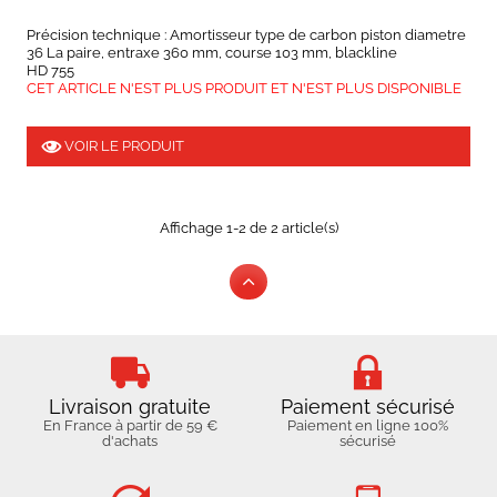
Précision technique : Amortisseur type de carbon piston diametre
36 La paire, entraxe 360 mm, course 103 mm, blackline
HD 755
CET ARTICLE N'EST PLUS PRODUIT ET N'EST PLUS DISPONIBLE
VOIR LE PRODUIT
Affichage 1-2 de 2 article(s)
Livraison gratuite
Paiement sécurisé
En France à partir de 59 €
Paiement en ligne 100%
d'achats
sécurisé