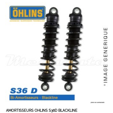
AMORTISSEURS OHLINS S36D BLACKLINE