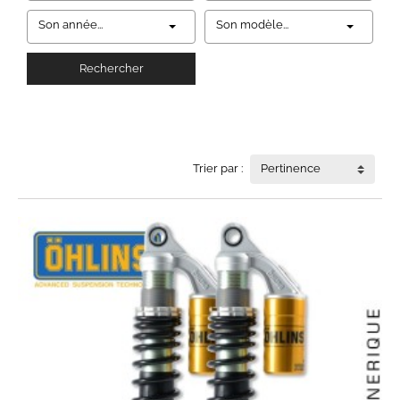
Son année...
Son modèle...
Rechercher
Trier par :
Pertinence