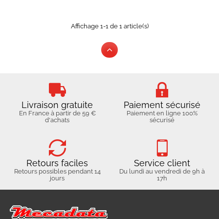
Affichage 1-1 de 1 article(s)
Livraison gratuite
Paiement sécurisé
En France à partir de 59 €
Paiement en ligne 100%
d'achats
sécurisé
Retours faciles
Service client
Retours possibles pendant 14
Du lundi au vendredi de 9h à
jours
17h