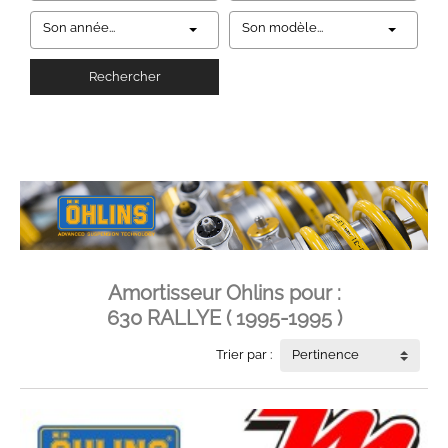
Son année...
Son modèle...
Rechercher
Amortisseur Ohlins pour :
630 RALLYE ( 1995-1995 )
Trier par :
Pertinence