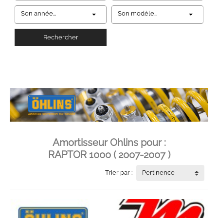
Son année...
Son modèle...
Rechercher
Amortisseur Ohlins pour :
RAPTOR 1000 ( 2007-2007 )
Trier par :
Pertinence