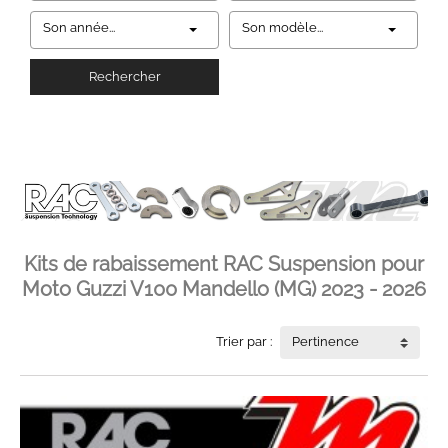
Son année...
Son modèle...
Rechercher
Kits de rabaissement RAC Suspension pour
Moto Guzzi V100 Mandello (MG) 2023 - 2026
Trier par :
Pertinence