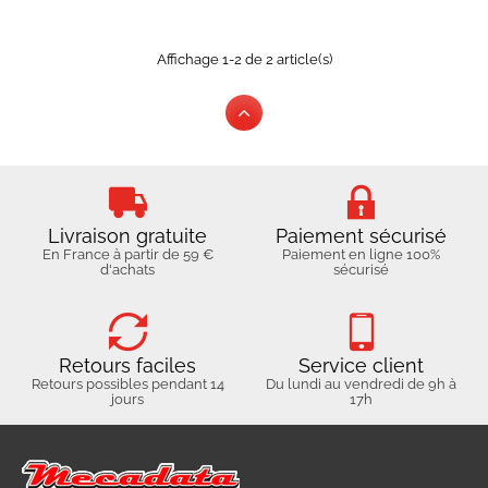
Affichage 1-2 de 2 article(s)
Livraison gratuite
Paiement sécurisé
En France à partir de 59 €
Paiement en ligne 100%
d'achats
sécurisé
Retours faciles
Service client
Retours possibles pendant 14
Du lundi au vendredi de 9h à
jours
17h