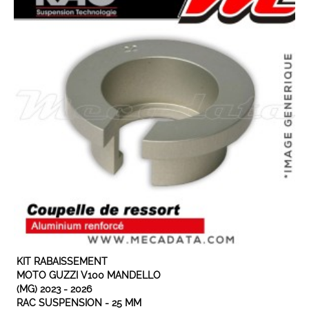
EN STOCK
KIT RABAISSEMENT
MOTO GUZZI V100 MANDELLO
(MG) 2023 - 2026
RAC SUSPENSION - 25 MM