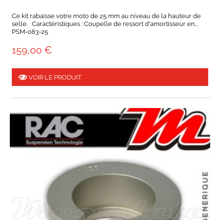
Ce kit rabaisse votre moto de 25 mm au niveau de la hauteur de
selle. Caractéristiques : Coupelle de ressort d'amortisseur en...
PSM-083-25
159,00 €
VOIR LE PRODUIT