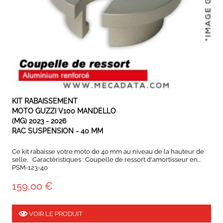
EN STOCK
KIT RABAISSEMENT
MOTO GUZZI V100 MANDELLO
(MG) 2023 - 2026
RAC SUSPENSION - 40 MM
Ce kit rabaisse votre moto de 40 mm au niveau de la hauteur de
selle. Caractéristiques : Coupelle de ressort d'amortisseur en...
PSM-123-40
159,00 €
VOIR LE PRODUIT