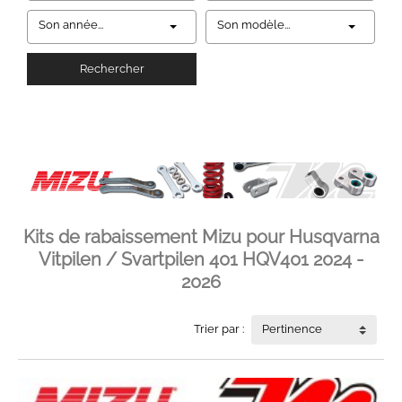
Son année...
Son modèle...
Rechercher
Kits de rabaissement Mizu pour Husqvarna
Vitpilen / Svartpilen 401 HQV401 2024 -
2026
Trier par :
Pertinence