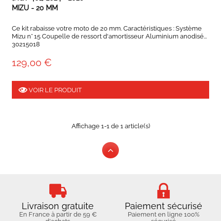
MIZU - 20 MM
Ce kit rabaisse votre moto de 20 mm. Caractéristiques : Système
Mizu n° 15 Coupelle de ressort d'amortisseur Aluminium anodisé...
30215018
129,00 €
VOIR LE PRODUIT
Affichage 1-1 de 1 article(s)
Livraison gratuite
Paiement sécurisé
En France à partir de 59 €
Paiement en ligne 100%