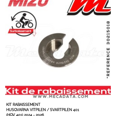
EN STOCK
KIT RABAISSEMENT
HUSQVARNA VITPILEN / SVARTPILEN 401
(HQV 401) 2024 - 2026