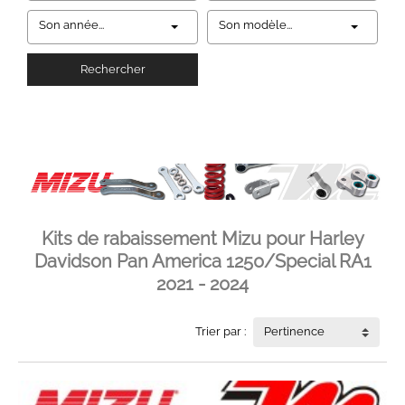
Son année...
Son modèle...
Rechercher
Kits de rabaissement Mizu pour Harley
Davidson Pan America 1250/Special RA1
2021 - 2024
Trier par :
Pertinence