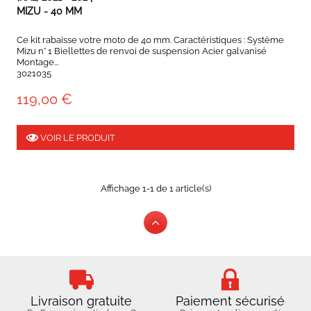
MIZU - 40 MM
Ce kit rabaisse votre moto de 40 mm. Caractéristiques : Système
Mizu n° 1 Biellettes de renvoi de suspension Acier galvanisé
Montage...
3021035
119,00 €
VOIR LE PRODUIT
Affichage 1-1 de 1 article(s)
Livraison gratuite
Paiement sécurisé