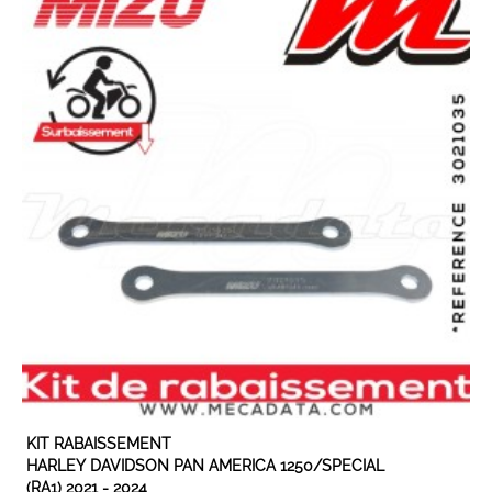
EN STOCK
KIT RABAISSEMENT
HARLEY DAVIDSON PAN AMERICA 1250/SPECIAL
(RA1) 2021 - 2024