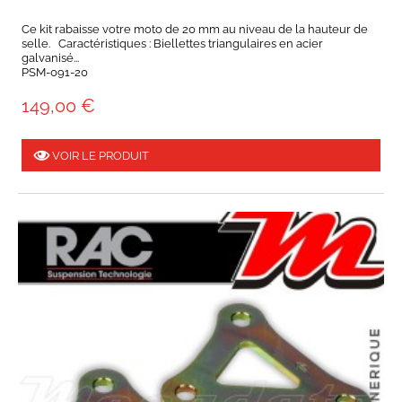
Ce kit rabaisse votre moto de 20 mm au niveau de la hauteur de
selle. Caractéristiques : Biellettes triangulaires en acier
galvanisé...
PSM-091-20
149,00 €
VOIR LE PRODUIT