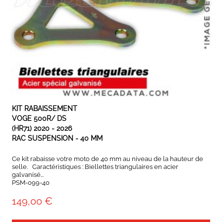
EN STOCK
KIT RABAISSEMENT
VOGE 500R/ DS
(HR71) 2020 - 2026
RAC SUSPENSION - 40 MM
Ce kit rabaisse votre moto de 40 mm au niveau de la hauteur de
selle. Caractéristiques : Biellettes triangulaires en acier
galvanisé...
PSM-099-40
149,00 €