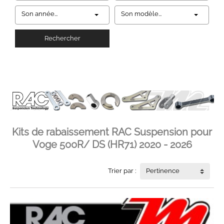
Son année...
Son modèle...
Rechercher
Kits de rabaissement RAC Suspension pour
Voge 500R/ DS (HR71) 2020 - 2026
Trier par :
Pertinence