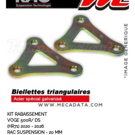
EN STOCK
KIT RABAISSEMENT
VOGE 500R/ DS
(HR71) 2020 - 2026
RAC SUSPENSION - 20 MM