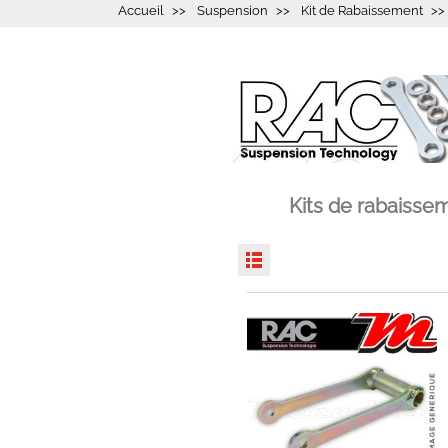
Accueil
Suspension
Kit de Rabaissement
Kits de rabaiss