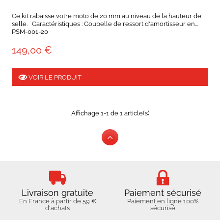
Ce kit rabaisse votre moto de 20 mm au niveau de la hauteur de
selle. Caractéristiques : Coupelle de ressort d'amortisseur en...
PSM-001-20
149,00 €
VOIR LE PRODUIT
Affichage 1-1 de 1 article(s)
Livraison gratuite
Paiement sécurisé
En France à partir de 59 €
Paiement en ligne 100%
d'achats
sécurisé