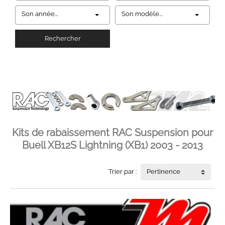
Son année...
Son modèle...
Rechercher
Kits de rabaissement RAC Suspension pour
Buell XB12S Lightning (XB1) 2003 - 2013
Trier par :
Pertinence