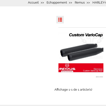
Accueil
Echappement
Remus
HARLEY-
Affichage 1-1 de 1 article(s)