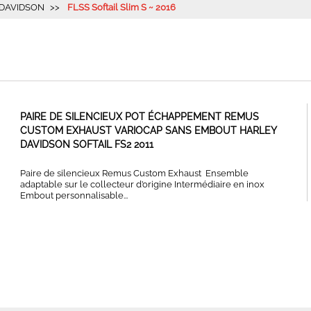
DAVIDSON
FLSS Softail Slim S ~ 2016
PAIRE DE SILENCIEUX POT ÉCHAPPEMENT REMUS
CUSTOM EXHAUST VARIOCAP SANS EMBOUT HARLEY
DAVIDSON SOFTAIL FS2 2011
Paire de silencieux Remus Custom Exhaust Ensemble
adaptable sur le collecteur d’origine Intermédiaire en inox
Embout personnalisable...