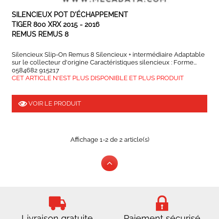
SILENCIEUX POT D'ÉCHAPPEMENT
TIGER 800 XRX 2015 - 2016
REMUS REMUS 8
Silencieux Slip-On Remus 8 Silencieux + intermédiaire Adaptable
sur le collecteur d'origine Caractéristiques silencieux : Forme...
0584682 915217
CET ARTICLE N'EST PLUS DISPONIBLE ET PLUS PRODUIT
VOIR LE PRODUIT
Affichage 1-2 de 2 article(s)
Livraison gratuite
Paiement sécurisé