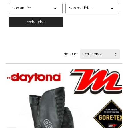
Son année...
Son modèle...
Rechercher
Trier par :
Pertinence